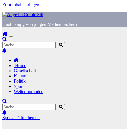
Zum Inhalt springen
Unabhängig von jungen Medienmachern
Home
Gesellschaft
Kultur
Politik
Sport
Weltenbummler
Specials
Titelthemen