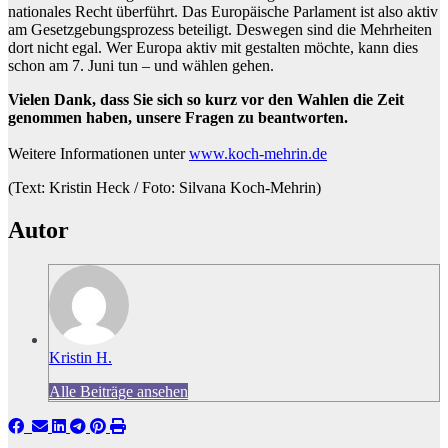
nationales Recht überführt. Das Europäische Parlament ist also aktiv
am Gesetzgebungsprozess beteiligt. Deswegen sind die Mehrheiten
dort nicht egal. Wer Europa aktiv mit gestalten möchte, kann dies
schon am 7. Juni tun – und wählen gehen.
Vielen Dank, dass Sie sich so kurz vor den Wahlen die Zeit
genommen haben, unsere Fragen zu beantworten.
Weitere Informationen unter
www.koch-mehrin.de
(Text: Kristin Heck / Foto: Silvana Koch-Mehrin)
Autor
Kristin H.
Alle Beiträge ansehen