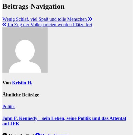
Beitrags-Navigation
Wenig Schlaf, viel Spaß und tolle Menschen
Im Zug der Volksparteien werden Plätze frei
Von
Kristin H.
Ähnliche Beiträge
Politik
John F. Kennedy – sein Leben, seine Politik und das Attentat
auf JFK