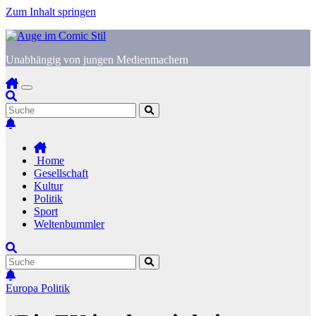
Zum Inhalt springen
Unabhängig von jungen Medienmachern
Home
Gesellschaft
Kultur
Politik
Sport
Weltenbummler
Europa
Politik