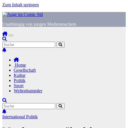
Zum Inhalt springen
Unabhängig von jungen Medienmachern
Home
Gesellschaft
Kultur
Politik
Sport
Weltenbummler
International
Politik