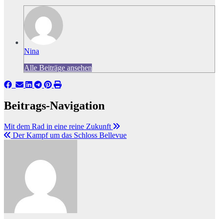
Nina
Alle Beiträge ansehen
Beitrags-Navigation
Mit dem Rad in eine reine Zukunft
Der Kampf um das Schloss Bellevue