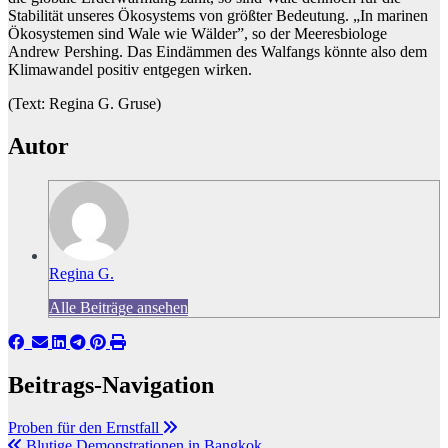
Stabilität unseres Ökosystems von größter Bedeutung. „In marinen
Ökosystemen sind Wale wie Wälder”, so der Meeresbiologe
Andrew Pershing. Das Eindämmen des Walfangs könnte also dem
Klimawandel positiv entgegen wirken.
(Text: Regina G. Gruse)
Autor
Regina G.
Alle Beiträge ansehen
Beitrags-Navigation
Proben für den Ernstfall
Blutige Demonstrationen in Bangkok