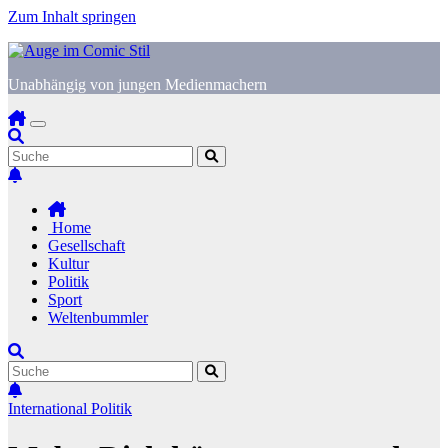
Zum Inhalt springen
Unabhängig von jungen Medienmachern
Home
Gesellschaft
Kultur
Politik
Sport
Weltenbummler
International
Politik