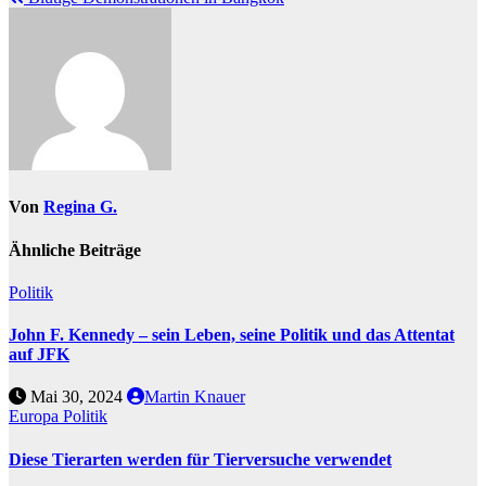
Von
Regina G.
Ähnliche Beiträge
Politik
John F. Kennedy – sein Leben, seine Politik und das Attentat
auf JFK
Mai 30, 2024
Martin Knauer
Europa
Politik
Diese Tierarten werden für Tierversuche verwendet