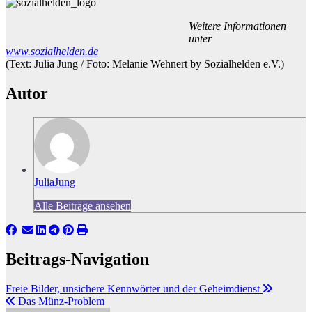
Weitere Informationen
unter
www.sozialhelden.de
(Text: Julia Jung / Foto: Melanie Wehnert by Sozialhelden e.V.)
Autor
JuliaJung
Alle Beiträge ansehen
Beitrags-Navigation
Freie Bilder, unsichere Kennwörter und der Geheimdienst
Das Münz-Problem