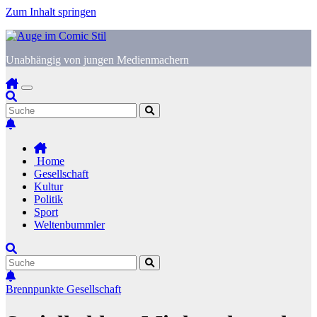
Zum Inhalt springen
Unabhängig von jungen Medienmachern
Home
Gesellschaft
Kultur
Politik
Sport
Weltenbummler
Brennpunkte
Gesellschaft