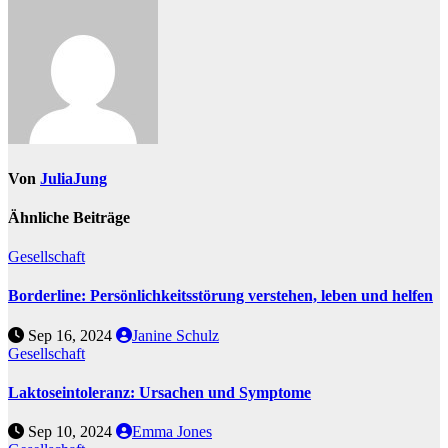
Von
JuliaJung
Ähnliche Beiträge
Gesellschaft
Borderline: Persönlichkeitsstörung verstehen, leben und helfen
Sep 16, 2024
Janine Schulz
Gesellschaft
Laktoseintoleranz: Ursachen und Symptome
Sep 10, 2024
Emma Jones