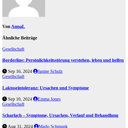
Von
AnnaL
Ähnliche Beiträge
Gesellschaft
Borderline: Persönlichkeitsstörung verstehen, leben und helfen
Sep 16, 2024
Janine Schulz
Gesellschaft
Laktoseintoleranz: Ursachen und Symptome
Sep 10, 2024
Emma Jones
Gesellschaft
Scharlach – Symptome, Ursachen, Verlauf und Behandlung
Aug 31, 2024
Marlo Schmunk