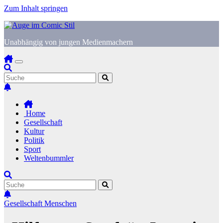
Zum Inhalt springen
Unabhängig von jungen Medienmachern
Home
Gesellschaft
Kultur
Politik
Sport
Weltenbummler
Gesellschaft
Menschen