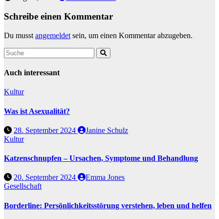
Schreibe einen Kommentar
Du musst
angemeldet
sein, um einen Kommentar abzugeben.
Auch interessant
Kultur
Was ist Asexualität?
28. September 2024
Janine Schulz
Kultur
Katzenschnupfen – Ursachen, Symptome und Behandlung
20. September 2024
Emma Jones
Gesellschaft
Borderline: Persönlichkeitsstörung verstehen, leben und helfen