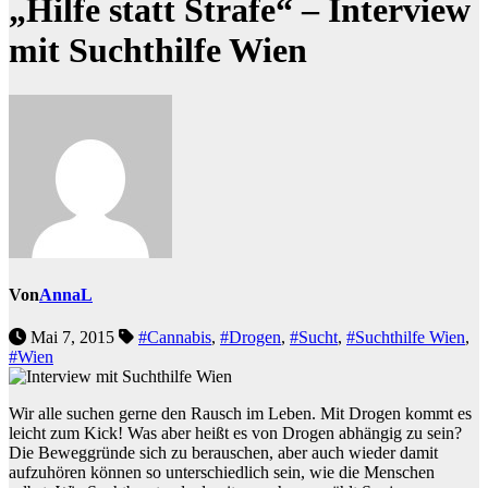
„Hilfe statt Strafe“ – Interview
mit Suchthilfe Wien
Von
AnnaL
Mai 7, 2015
#Cannabis
,
#Drogen
,
#Sucht
,
#Suchthilfe Wien
,
#Wien
Wir alle suchen gerne den Rausch im Leben. Mit Drogen kommt es
leicht zum Kick! Was aber heißt es von Drogen abhängig zu sein?
Die Beweggründe sich zu berauschen, aber auch wieder damit
aufzuhören können so unterschiedlich sein, wie die Menschen