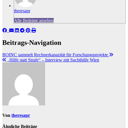
theresapr
Alle Beiträge ansehen
Beitrags-Navigation
BOINC sammelt Rechnerkapazität für Forschungsprojekte
„Hilfe statt Strafe“ – Interview mit Suchthilfe Wien
Von
theresapr
Ähnliche Beiträge