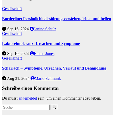
Gesellschaft
Borderline: Persönlichkeitsstörung verstehen, leben und helfen
Sep 16, 2024
Janine Schulz
Gesellschaft
Laktoseintoleranz: Ursachen und Symptome
Sep 10, 2024
Emma Jones
Gesellschaft
Scharlach – Symptome, Ursachen, Verlauf und Behandlung
Aug 31, 2024
Marlo Schmunk
Schreibe einen Kommentar
Du musst
angemeldet
sein, um einen Kommentar abzugeben.