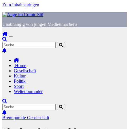
Zum Inhalt springen
Unabhängig von jungen Medienmachern
Home
Gesellschaft
Kultur
Politik
Sport
Weltenbummler
Brennpunkte
Gesellschaft