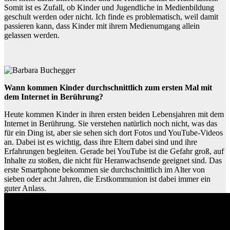
Somit ist es Zufall, ob Kinder und Jugendliche in Medienbildung
geschult werden oder nicht. Ich finde es problematisch, weil damit
passieren kann, dass Kinder mit ihrem Medienumgang allein
gelassen werden.
Wann kommen Kinder durchschnittlich zum ersten Mal mit
dem Internet in Berührung?
Heute kommen Kinder in ihren ersten beiden Lebensjahren mit dem
Internet in Berührung. Sie verstehen natürlich noch nicht, was das
für ein Ding ist, aber sie sehen sich dort Fotos und YouTube-Videos
an. Dabei ist es wichtig, dass ihre Eltern dabei sind und ihre
Erfahrungen begleiten. Gerade bei YouTube ist die Gefahr groß, auf
Inhalte zu stoßen, die nicht für Heranwachsende geeignet sind. Das
erste Smartphone bekommen sie durchschnittlich im Alter von
sieben oder acht Jahren, die Erstkommunion ist dabei immer ein
guter Anlass.