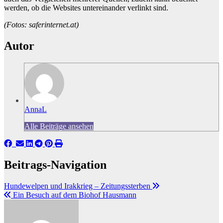
werden, ob die Websites untereinander verlinkt sind.
(Fotos: saferinternet.at)
Autor
AnnaL
Alle Beiträge ansehen
Beitrags-Navigation
Hundewelpen und Irakkrieg – Zeitungssterben
Ein Besuch auf dem Biohof Hausmann