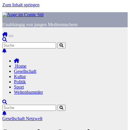
Zum Inhalt springen
Unabhängig von jungen Medienmachern
Home
Gesellschaft
Kultur
Politik
Sport
Weltenbummler
Gesellschaft
Netzwelt