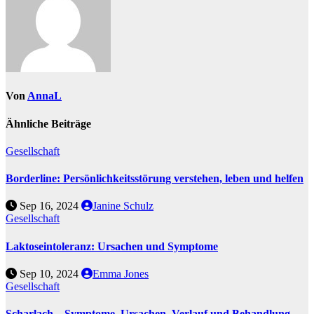
Von
AnnaL
Ähnliche Beiträge
Gesellschaft
Borderline: Persönlichkeitsstörung verstehen, leben und helfen
Sep 16, 2024
Janine Schulz
Gesellschaft
Laktoseintoleranz: Ursachen und Symptome
Sep 10, 2024
Emma Jones
Gesellschaft
Scharlach – Symptome, Ursachen, Verlauf und Behandlung