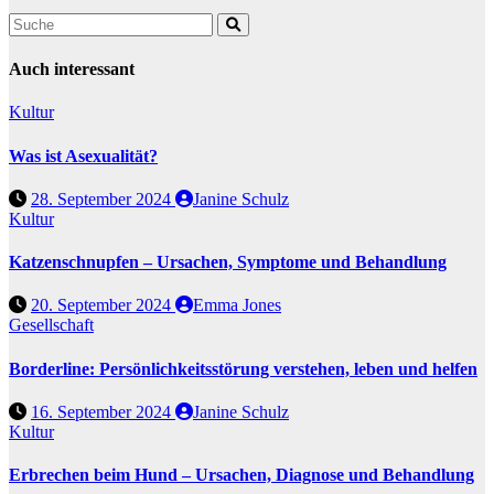
Auch interessant
Kultur
Was ist Asexualität?
28. September 2024
Janine Schulz
Kultur
Katzenschnupfen – Ursachen, Symptome und Behandlung
20. September 2024
Emma Jones
Gesellschaft
Borderline: Persönlichkeitsstörung verstehen, leben und helfen
16. September 2024
Janine Schulz
Kultur
Erbrechen beim Hund – Ursachen, Diagnose und Behandlung