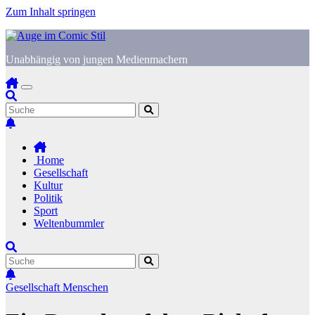
Zum Inhalt springen
Unabhängig von jungen Medienmachern
Home
Gesellschaft
Kultur
Politik
Sport
Weltenbummler
Gesellschaft
Menschen