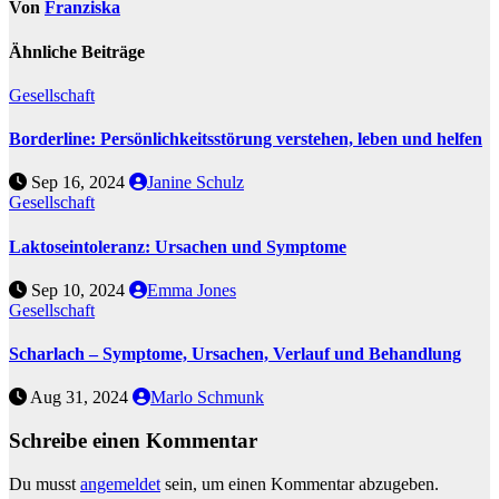
Von
Franziska
Ähnliche Beiträge
Gesellschaft
Borderline: Persönlichkeitsstörung verstehen, leben und helfen
Sep 16, 2024
Janine Schulz
Gesellschaft
Laktoseintoleranz: Ursachen und Symptome
Sep 10, 2024
Emma Jones
Gesellschaft
Scharlach – Symptome, Ursachen, Verlauf und Behandlung
Aug 31, 2024
Marlo Schmunk
Schreibe einen Kommentar
Du musst
angemeldet
sein, um einen Kommentar abzugeben.