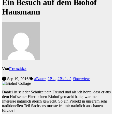
Ein Besuch auf dem Biohof
Hausmann
Von
Franziska
Sep 19, 2016
#Bauer
,
#Bio
,
#Biohof
,
#interview
Daniel ist seit der Schulzeit ein Freund und als ich hörte, dass er aus
dem Hof seiner Eltern einen Biohof gemacht hatte, war mein
Interesse natürlich gleich geweckt. So ein Projekt in unserem sehr
traditionellen Teil Sachsens musste ich mir natürlich anschauen.
[divide]