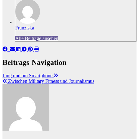
Franziska
Alle Beiträge ansehen
Beitrags-Navigation
Jung und am Smartphone
Zwischen Military Fitness und Journalismus