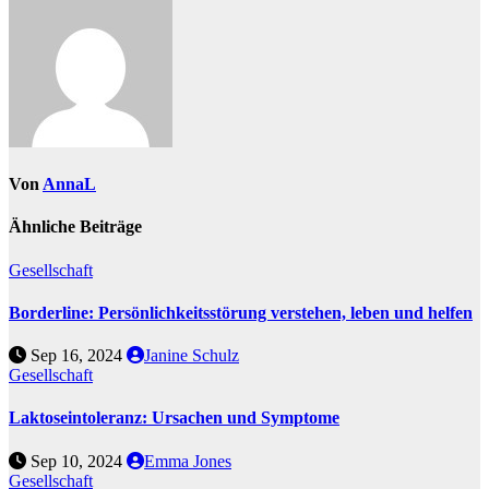
Von
AnnaL
Ähnliche Beiträge
Gesellschaft
Borderline: Persönlichkeitsstörung verstehen, leben und helfen
Sep 16, 2024
Janine Schulz
Gesellschaft
Laktoseintoleranz: Ursachen und Symptome
Sep 10, 2024
Emma Jones
Gesellschaft