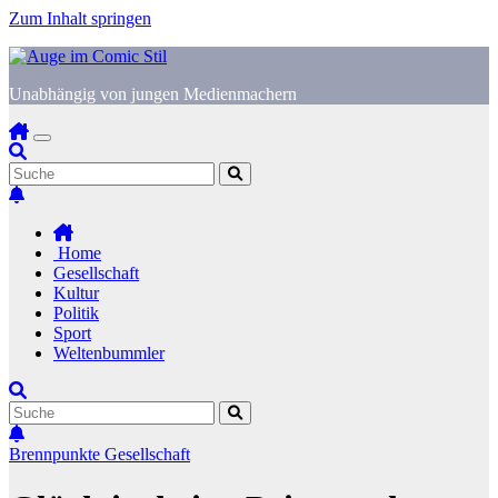
Zum Inhalt springen
Unabhängig von jungen Medienmachern
Home
Gesellschaft
Kultur
Politik
Sport
Weltenbummler
Brennpunkte
Gesellschaft