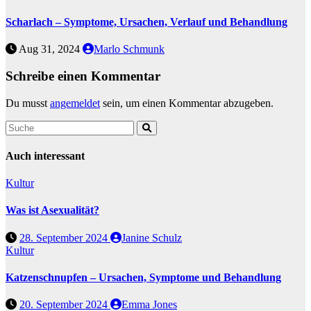
Scharlach – Symptome, Ursachen, Verlauf und Behandlung
Aug 31, 2024
Marlo Schmunk
Schreibe einen Kommentar
Du musst
angemeldet
sein, um einen Kommentar abzugeben.
Auch interessant
Kultur
Was ist Asexualität?
28. September 2024
Janine Schulz
Kultur
Katzenschnupfen – Ursachen, Symptome und Behandlung
20. September 2024
Emma Jones