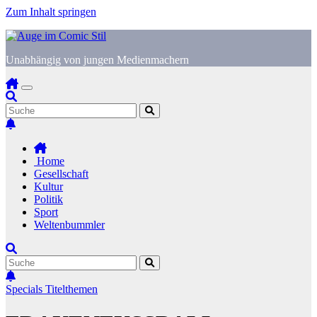
Zum Inhalt springen
Unabhängig von jungen Medienmachern
Home
Gesellschaft
Kultur
Politik
Sport
Weltenbummler
Specials
Titelthemen