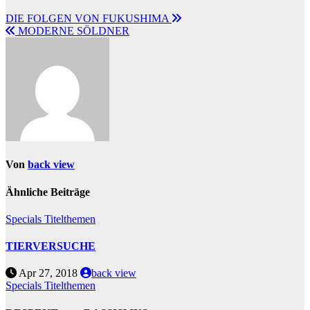
DIE FOLGEN VON FUKUSHIMA
MODERNE SÖLDNER
Von
back view
Ähnliche Beiträge
Specials
Titelthemen
TIERVERSUCHE
Apr 27, 2018
back view
Specials
Titelthemen