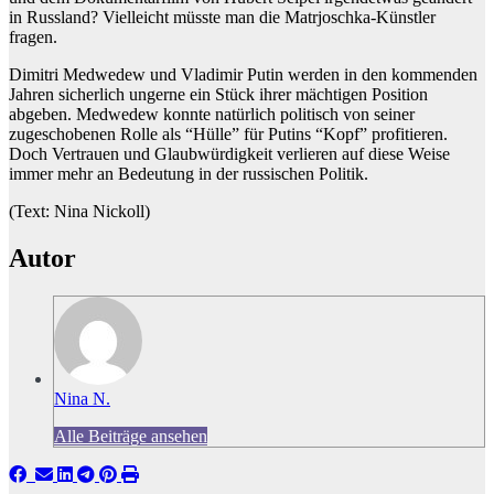
in Russland? Vielleicht müsste man die Matrjoschka-Künstler
fragen.
Dimitri Medwedew und Vladimir Putin werden in den kommenden
Jahren sicherlich ungerne ein Stück ihrer mächtigen Position
abgeben. Medwedew konnte natürlich politisch von seiner
zugeschobenen Rolle als “Hülle” für Putins “Kopf” profitieren.
Doch Vertrauen und Glaubwürdigkeit verlieren auf diese Weise
immer mehr an Bedeutung in der russischen Politik.
(Text: Nina Nickoll)
Autor
Nina N.
Alle Beiträge ansehen