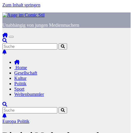
Zum Inhalt springen
Unabhängig von jungen Medienmachern
Home
Gesellschaft
Kultur
Politik
Sport
Weltenbummler
Europa
Politik