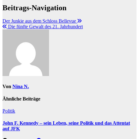
Beitrags-Navigation
Der Junkie aus dem Schloss Bellevue
Die fünfte Gewalt des 21. Jahrhundert
Von
Nina N.
Ähnliche Beiträge
Politik
John F. Kennedy – sein Leben, seine Politik und das Attentat
auf JFK