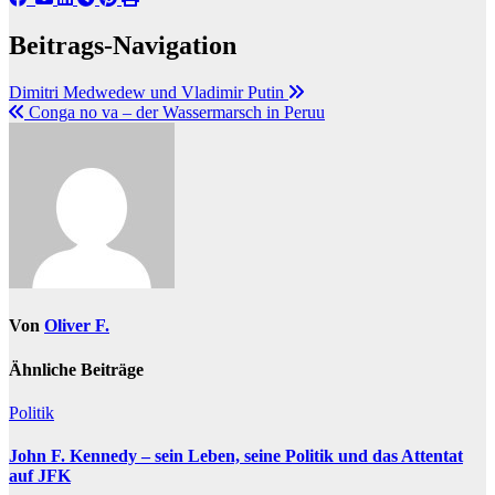
Beitrags-Navigation
Dimitri Medwedew und Vladimir Putin
Conga no va – der Wassermarsch in Peruu
Von
Oliver F.
Ähnliche Beiträge
Politik
John F. Kennedy – sein Leben, seine Politik und das Attentat
auf JFK