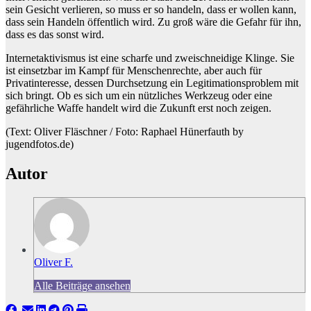
sein Gesicht verlieren, so muss er so handeln, dass er wollen kann,
dass sein Handeln öffentlich wird. Zu groß wäre die Gefahr für ihn,
dass es das sonst wird.
Internetaktivismus ist eine scharfe und zweischneidige Klinge. Sie
ist einsetzbar im Kampf für Menschenrechte, aber auch für
Privatinteresse, dessen Durchsetzung ein Legitimationsproblem mit
sich bringt. Ob es sich um ein nützliches Werkzeug oder eine
gefährliche Waffe handelt wird die Zukunft erst noch zeigen.
(Text: Oliver Fläschner / Foto: Raphael Hünerfauth by
jugendfotos.de)
Autor
Oliver F.
Alle Beiträge ansehen