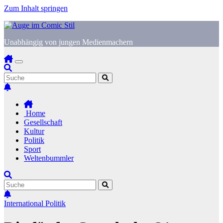
Zum Inhalt springen
Unabhängig von jungen Medienmachern
Home
Gesellschaft
Kultur
Politik
Sport
Weltenbummler
International
Politik