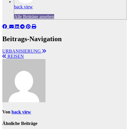
back view
Alle Beiträge ansehen
Beitrags-Navigation
URBANISIERUNG
REISEN
Von
back view
Ähnliche Beiträge