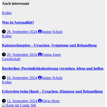
Auch interessant
Kultur
Was ist Asexualität?
28. September 2024
Janine Schulz
Kultur
Katzenschnupfen – Ursachen, Symptome und Behandlung
20. September 2024
Emma Jones
Gesellschaft
Borderline: Persönlichkeitsstörung verstehen, leben und helfen
16. September 2024
Janine Schulz
Kultur
Erbrechen beim Hund – Ursachen, Diagnose und Behandlung
12. September 2024
Silvia Hertz