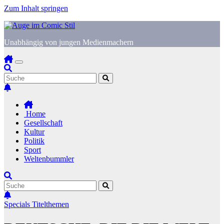
Zum Inhalt springen
Unabhängig von jungen Medienmachern
Home
Gesellschaft
Kultur
Politik
Sport
Weltenbummler
Specials
Titelthemen