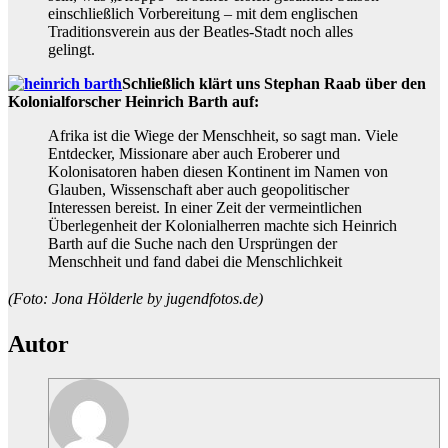
einschließlich Vorbereitung – mit dem englischen
Traditionsverein aus der Beatles-Stadt noch alles
gelingt.
Schließlich klärt uns Stephan Raab über den
Kolonialforscher Heinrich Barth auf:
Afrika ist die Wiege der Menschheit, so sagt man. Viele
Entdecker, Missionare aber auch Eroberer und
Kolonisatoren haben diesen Kontinent im Namen von
Glauben, Wissenschaft aber auch geopolitischer
Interessen bereist. In einer Zeit der vermeintlichen
Überlegenheit der Kolonialherren machte sich Heinrich
Barth auf die Suche nach den Ursprüngen der
Menschheit und fand dabei die Menschlichkeit
(Foto: Jona Hölderle by jugendfotos.de)
Autor