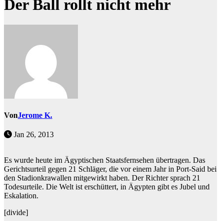
Der Ball rollt nicht mehr
Von
Jerome K.
Jan 26, 2013
Es wurde heute im Ägyptischen Staatsfernsehen übertragen. Das
Gerichtsurteil gegen 21 Schläger, die vor einem Jahr in Port-Said bei
den Stadionkrawallen mitgewirkt haben. Der Richter sprach 21
Todesurteile. Die Welt ist erschüttert, in Ägypten gibt es Jubel und
Eskalation.
[divide]