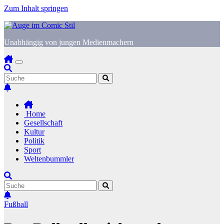
Zum Inhalt springen
Unabhängig von jungen Medienmachern
Home
Gesellschaft
Kultur
Politik
Sport
Weltenbummler
Fußball