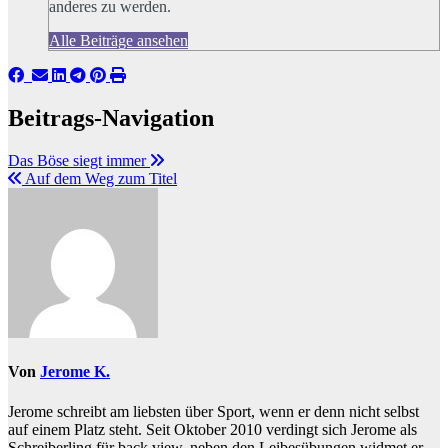
anderes zu werden.
Alle Beiträge ansehen
Beitrags-Navigation
Das Böse siegt immer
Auf dem Weg zum Titel
Von
Jerome K.
Jerome schreibt am liebsten über Sport, wenn er denn nicht selbst
auf einem Platz steht. Seit Oktober 2010 verdingt sich Jerome als
Schreiberling für back view, neben den Leibesübungen widmet er