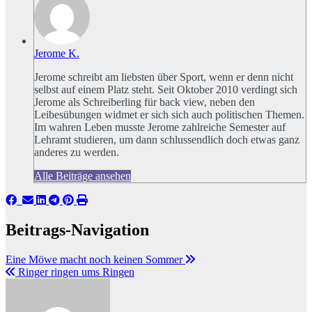
Jerome K.
Jerome schreibt am liebsten über Sport, wenn er denn nicht
selbst auf einem Platz steht. Seit Oktober 2010 verdingt sich
Jerome als Schreiberling für back view, neben den
Leibesübungen widmet er sich sich auch politischen Themen.
Im wahren Leben musste Jerome zahlreiche Semester auf
Lehramt studieren, um dann schlussendlich doch etwas ganz
anderes zu werden.
Alle Beiträge ansehen
Beitrags-Navigation
Eine Möwe macht noch keinen Sommer
Ringer ringen ums Ringen