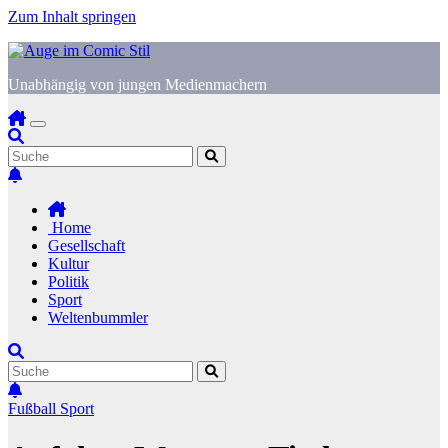
Zum Inhalt springen
Unabhängig von jungen Medienmachern
Home
Gesellschaft
Kultur
Politik
Sport
Weltenbummler
Fußball
Sport