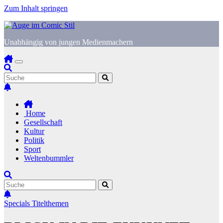
Zum Inhalt springen
Unabhängig von jungen Medienmachern
Home
Gesellschaft
Kultur
Politik
Sport
Weltenbummler
Specials
Titelthemen