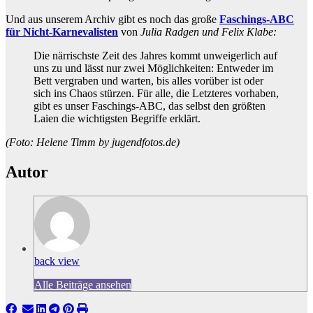
Und aus unserem Archiv gibt es noch das große
Faschings-ABC
für Nicht-Karnevalisten
von
Julia Radgen und Felix Klabe:
Die närrischste Zeit des Jahres kommt unweigerlich auf
uns zu und lässt nur zwei Möglichkeiten: Entweder im
Bett vergraben und warten, bis alles vorüber ist oder
sich ins Chaos stürzen. Für alle, die Letzteres vorhaben,
gibt es unser Faschings-ABC, das selbst den größten
Laien die wichtigsten Begriffe erklärt.
(Foto: Helene Timm by jugendfotos.de)
Autor
back view
Alle Beiträge ansehen