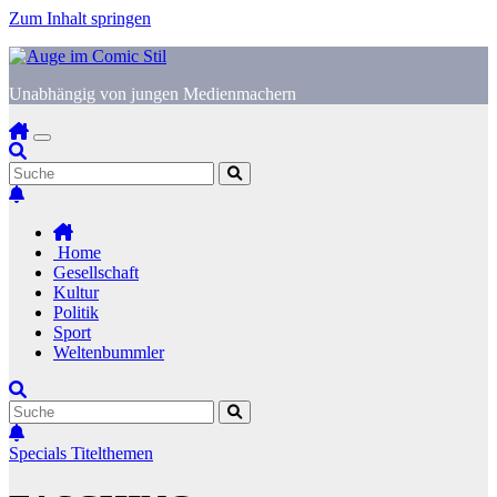
Zum Inhalt springen
Unabhängig von jungen Medienmachern
Home
Gesellschaft
Kultur
Politik
Sport
Weltenbummler
Specials
Titelthemen