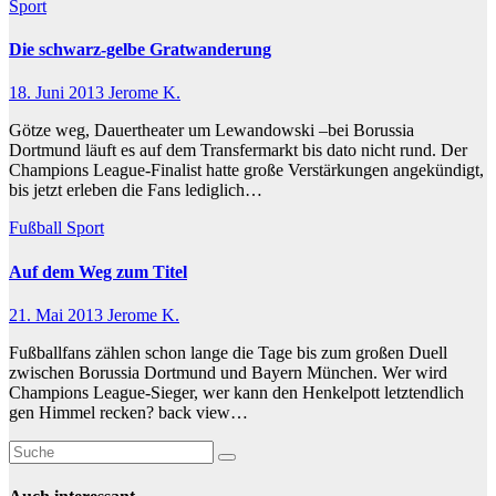
Sport
Die schwarz-gelbe Gratwanderung
18. Juni 2013
Jerome K.
Götze weg, Dauertheater um Lewandowski –bei Borussia
Dortmund läuft es auf dem Transfermarkt bis dato nicht rund. Der
Champions League-Finalist hatte große Verstärkungen angekündigt,
bis jetzt erleben die Fans lediglich…
Fußball
Sport
Auf dem Weg zum Titel
21. Mai 2013
Jerome K.
Fußballfans zählen schon lange die Tage bis zum großen Duell
zwischen Borussia Dortmund und Bayern München. Wer wird
Champions League-Sieger, wer kann den Henkelpott letztendlich
gen Himmel recken? back view…