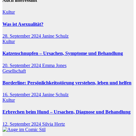
Auch interessant
Kultur
Was ist Asexualität?
28. September 2024
Janine Schulz
Kultur
Katzenschnupfen – Ursachen, Symptome und Behandlung
20. September 2024
Emma Jones
Gesellschaft
Borderline: Persönlichkeitsstörung verstehen, leben und helfen
16. September 2024
Janine Schulz
Kultur
Erbrechen beim Hund – Ursachen, Diagnose und Behandlung
12. September 2024
Silvia Hertz