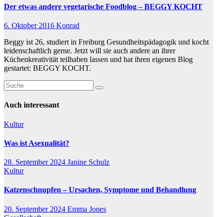
Der etwas andere vegetarische Foodblog – BEGGY KOCHT
6. Oktober 2016
Konrad
Beggy ist 26, studiert in Freiburg Gesundheitspädagogik und kocht
leidenschaftlich gerne. Jetzt will sie auch andere an ihrer
Küchenkreativität teilhaben lassen und hat ihren eigenen Blog
gestartet: BEGGY KOCHT.
Auch interessant
Kultur
Was ist Asexualität?
28. September 2024
Janine Schulz
Kultur
Katzenschnupfen – Ursachen, Symptome und Behandlung
20. September 2024
Emma Jones