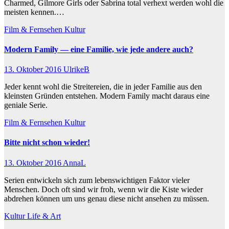
Charmed, Gilmore Girls oder Sabrina total verhext werden wohl die
meisten kennen.…
Film & Fernsehen
Kultur
Modern Family — eine Familie, wie jede andere auch?
13. Oktober 2016
UlrikeB
Jeder kennt wohl die Streitereien, die in jeder Familie aus den
kleinsten Gründen entstehen. Modern Family macht daraus eine
geniale Serie.
Film & Fernsehen
Kultur
Bitte nicht schon wieder!
13. Oktober 2016
AnnaL
Serien entwickeln sich zum lebenswichtigen Faktor vieler
Menschen. Doch oft sind wir froh, wenn wir die Kiste wieder
abdrehen können um uns genau diese nicht ansehen zu müssen.
Kultur
Life & Art