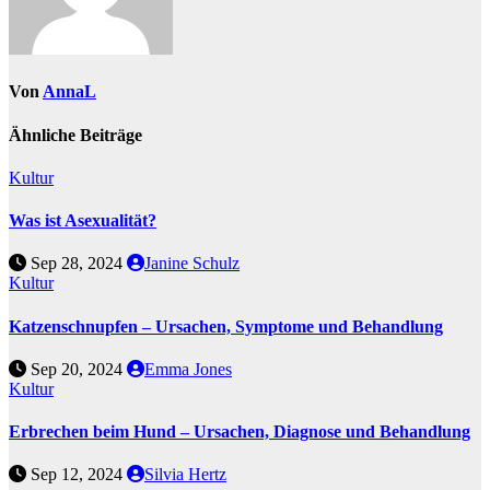
Von
AnnaL
Ähnliche Beiträge
Kultur
Was ist Asexualität?
Sep 28, 2024
Janine Schulz
Kultur
Katzenschnupfen – Ursachen, Symptome und Behandlung
Sep 20, 2024
Emma Jones
Kultur
Erbrechen beim Hund – Ursachen, Diagnose und Behandlung
Sep 12, 2024
Silvia Hertz