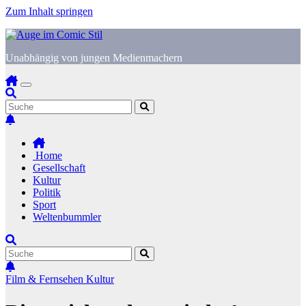
Zum Inhalt springen
Unabhängig von jungen Medienmachern
Home
Gesellschaft
Kultur
Politik
Sport
Weltenbummler
Film & Fernsehen
Kultur