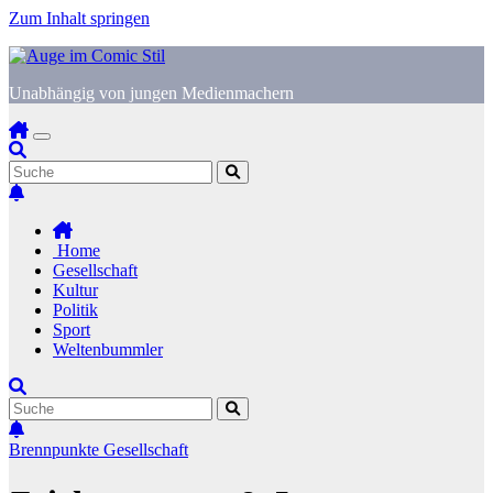
Zum Inhalt springen
Unabhängig von jungen Medienmachern
Home
Gesellschaft
Kultur
Politik
Sport
Weltenbummler
Brennpunkte
Gesellschaft