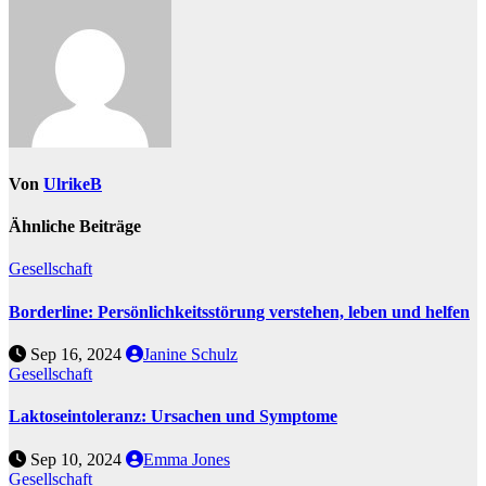
Von
UlrikeB
Ähnliche Beiträge
Gesellschaft
Borderline: Persönlichkeitsstörung verstehen, leben und helfen
Sep 16, 2024
Janine Schulz
Gesellschaft
Laktoseintoleranz: Ursachen und Symptome
Sep 10, 2024
Emma Jones
Gesellschaft