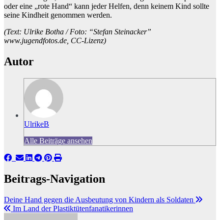
oder eine „rote Hand“ kann jeder Helfen, denn keinem Kind sollte
seine Kindheit genommen werden.
(Text: Ulrike Botha / Foto: “Stefan Steinacker”
www.jugendfotos.de, CC-Lizenz)
Autor
UlrikeB
Alle Beiträge ansehen
Beitrags-Navigation
Deine Hand gegen die Ausbeutung von Kindern als Soldaten
Im Land der Plastiktütenfanatikerinnen