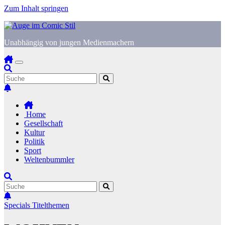
Zum Inhalt springen
Unabhängig von jungen Medienmachern
Home
Gesellschaft
Kultur
Politik
Sport
Weltenbummler
Specials
Titelthemen