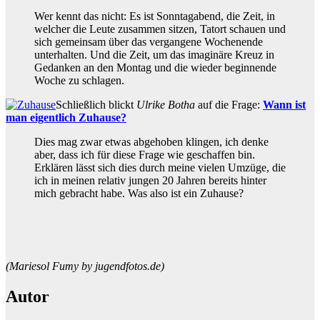
Wer kennt das nicht: Es ist Sonntagabend, die Zeit, in
welcher die Leute zusammen sitzen, Tatort schauen und
sich gemeinsam über das vergangene Wochenende
unterhalten. Und die Zeit, um das imaginäre Kreuz in
Gedanken an den Montag und die wieder beginnende
Woche zu schlagen.
Schließlich blickt
Ulrike Botha
auf die Frage:
Wann ist
man eigentlich Zuhause?
Dies mag zwar etwas abgehoben klingen, ich denke
aber, dass ich für diese Frage wie geschaffen bin.
Erklären lässt sich dies durch meine vielen Umzüge, die
ich in meinen relativ jungen 20 Jahren bereits hinter
mich gebracht habe. Was also ist ein Zuhause?
(Mariesol Fumy by jugendfotos.de)
Autor