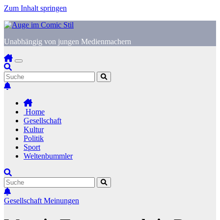
Zum Inhalt springen
Unabhängig von jungen Medienmachern
Home
Gesellschaft
Kultur
Politik
Sport
Weltenbummler
Gesellschaft
Meinungen