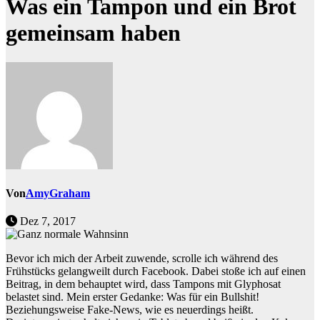
Was ein Tampon und ein Brot
gemeinsam haben
Von
AmyGraham
Dez 7, 2017
Bevor ich mich der Arbeit zuwende, scrolle ich während des
Frühstücks gelangweilt durch Facebook. Dabei stoße ich auf einen
Beitrag, in dem behauptet wird, dass Tampons mit Glyphosat
belastet sind. Mein erster Gedanke: Was für ein Bullshit!
Beziehungsweise Fake-News, wie es neuerdings heißt.