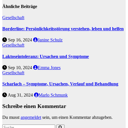
Ähnliche Beiträge
Gesellschaft
Borderline: Persönlichkeitsstörung verstehen, leben und helfen
Sep 16, 2024
Janine Schulz
Gesellschaft
Laktoseintoleranz: Ursachen und Symptome
Sep 10, 2024
Emma Jones
Gesellschaft
Scharlach – Symptome, Ursachen, Verlauf und Behandlung
Aug 31, 2024
Marlo Schmunk
Schreibe einen Kommentar
Du musst
angemeldet
sein, um einen Kommentar abzugeben.