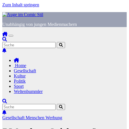
Zum Inhalt springen
Unabhängig von jungen Medienmachern
Home
Gesellschaft
Kultur
Politik
Sport
Weltenbummler
Gesellschaft
Menschen
Werbung