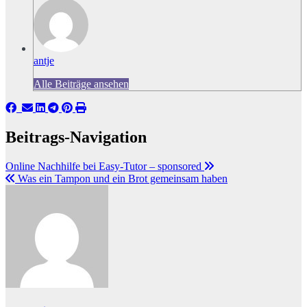
antje
Alle Beiträge ansehen
Beitrags-Navigation
Online Nachhilfe bei Easy-Tutor – sponsored
Was ein Tampon und ein Brot gemeinsam haben