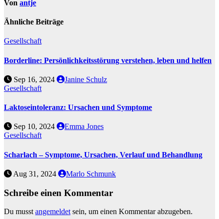
Von
antje
Ähnliche Beiträge
Gesellschaft
Borderline: Persönlichkeitsstörung verstehen, leben und helfen
Sep 16, 2024
Janine Schulz
Gesellschaft
Laktoseintoleranz: Ursachen und Symptome
Sep 10, 2024
Emma Jones
Gesellschaft
Scharlach – Symptome, Ursachen, Verlauf und Behandlung
Aug 31, 2024
Marlo Schmunk
Schreibe einen Kommentar
Du musst
angemeldet
sein, um einen Kommentar abzugeben.