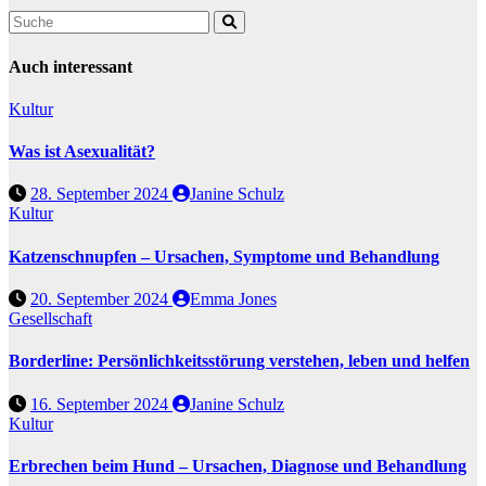
Auch interessant
Kultur
Was ist Asexualität?
28. September 2024
Janine Schulz
Kultur
Katzenschnupfen – Ursachen, Symptome und Behandlung
20. September 2024
Emma Jones
Gesellschaft
Borderline: Persönlichkeitsstörung verstehen, leben und helfen
16. September 2024
Janine Schulz
Kultur
Erbrechen beim Hund – Ursachen, Diagnose und Behandlung