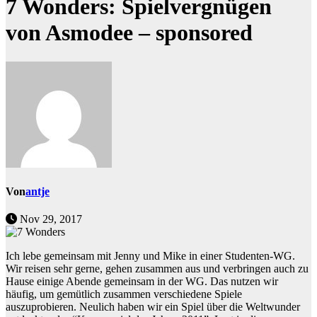
7 Wonders: Spielvergnügen
von Asmodee – sponsored
Von
antje
Nov 29, 2017
Ich lebe gemeinsam mit Jenny und Mike in einer Studenten-WG.
Wir reisen sehr gerne, gehen zusammen aus und verbringen auch zu
Hause einige Abende gemeinsam in der WG. Das nutzen wir
häufig, um gemütlich zusammen verschiedene Spiele
auszuprobieren. Neulich haben wir ein Spiel über die Weltwunder