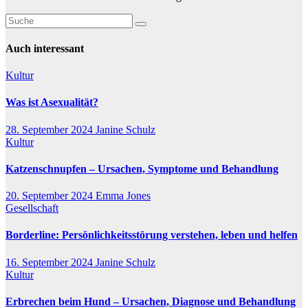
Auch interessant
Kultur
Was ist Asexualität?
28. September 2024
Janine Schulz
Kultur
Katzenschnupfen – Ursachen, Symptome und Behandlung
20. September 2024
Emma Jones
Gesellschaft
Borderline: Persönlichkeitsstörung verstehen, leben und helfen
16. September 2024
Janine Schulz
Kultur
Erbrechen beim Hund – Ursachen, Diagnose und Behandlung