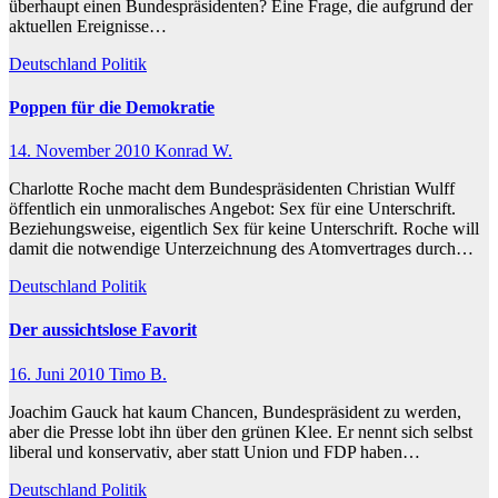
überhaupt einen Bundespräsidenten? Eine Frage, die aufgrund der
aktuellen Ereignisse…
Deutschland
Politik
Poppen für die Demokratie
14. November 2010
Konrad W.
Charlotte Roche macht dem Bundespräsidenten Christian Wulff
öffentlich ein unmoralisches Angebot: Sex für eine Unterschrift.
Beziehungsweise, eigentlich Sex für keine Unterschrift. Roche will
damit die notwendige Unterzeichnung des Atomvertrages durch…
Deutschland
Politik
Der aussichtslose Favorit
16. Juni 2010
Timo B.
Joachim Gauck hat kaum Chancen, Bundespräsident zu werden,
aber die Presse lobt ihn über den grünen Klee. Er nennt sich selbst
liberal und konservativ, aber statt Union und FDP haben…
Deutschland
Politik