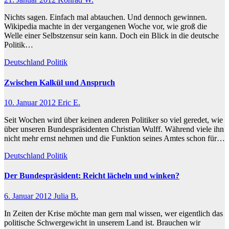
Nichts sagen. Einfach mal abtauchen. Und dennoch gewinnen.
Wikipedia machte in der vergangenen Woche vor, wie groß die
Welle einer Selbstzensur sein kann. Doch ein Blick in die deutsche
Politik…
Deutschland
Politik
Zwischen Kalkül und Anspruch
10. Januar 2012
Eric E.
Seit Wochen wird über keinen anderen Politiker so viel geredet, wie
über unseren Bundespräsidenten Christian Wulff. Während viele ihn
nicht mehr ernst nehmen und die Funktion seines Amtes schon für…
Deutschland
Politik
Der Bundespräsident: Reicht lächeln und winken?
6. Januar 2012
Julia B.
In Zeiten der Krise möchte man gern mal wissen, wer eigentlich das
politische Schwergewicht in unserem Land ist. Brauchen wir