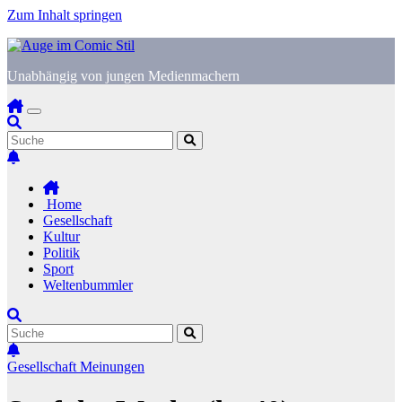
Zum Inhalt springen
Unabhängig von jungen Medienmachern
Home
Gesellschaft
Kultur
Politik
Sport
Weltenbummler
Gesellschaft
Meinungen