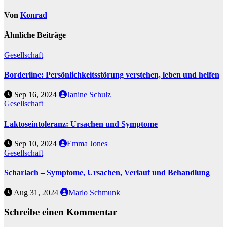
Von
Konrad
Ähnliche Beiträge
Gesellschaft
Borderline: Persönlichkeitsstörung verstehen, leben und helfen
Sep 16, 2024
Janine Schulz
Gesellschaft
Laktoseintoleranz: Ursachen und Symptome
Sep 10, 2024
Emma Jones
Gesellschaft
Scharlach – Symptome, Ursachen, Verlauf und Behandlung
Aug 31, 2024
Marlo Schmunk
Schreibe einen Kommentar