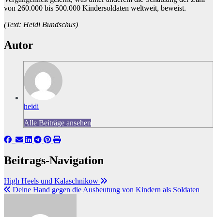
von 260.000 bis 500.000 Kindersoldaten weltweit, beweist.
(Text: Heidi Bundschus)
Autor
heidi
Alle Beiträge ansehen
Beitrags-Navigation
High Heels und Kalaschnikow
Deine Hand gegen die Ausbeutung von Kindern als Soldaten