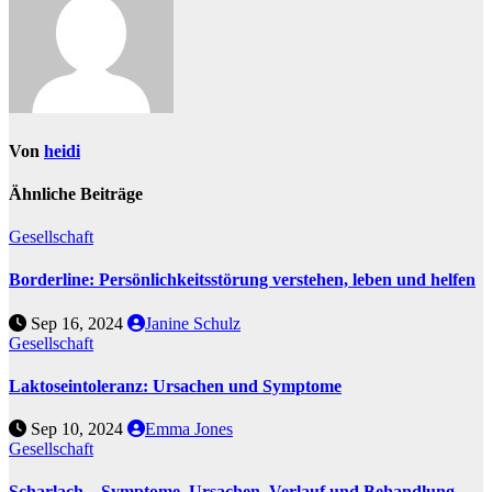
Von
heidi
Ähnliche Beiträge
Gesellschaft
Borderline: Persönlichkeitsstörung verstehen, leben und helfen
Sep 16, 2024
Janine Schulz
Gesellschaft
Laktoseintoleranz: Ursachen und Symptome
Sep 10, 2024
Emma Jones
Gesellschaft
Scharlach – Symptome, Ursachen, Verlauf und Behandlung