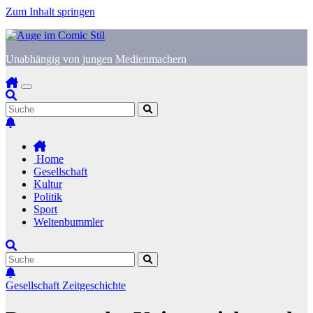
Zum Inhalt springen
Unabhängig von jungen Medienmachern
Home
Gesellschaft
Kultur
Politik
Sport
Weltenbummler
Gesellschaft
Zeitgeschichte