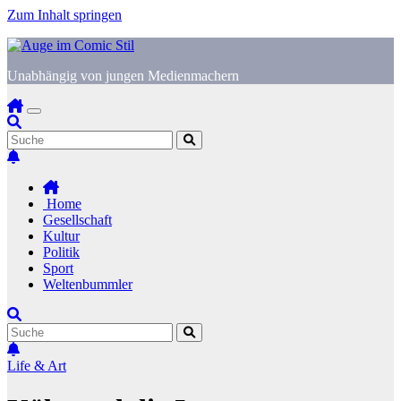
Zum Inhalt springen
Unabhängig von jungen Medienmachern
Home
Gesellschaft
Kultur
Politik
Sport
Weltenbummler
Life & Art