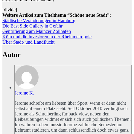
[divide]
Weitere Artikel zum Titelthema “Schöne neue Stadt”:
Städtische Veränderungen in Hamburg
Die East Side Gallery in Gefahr
Gentrifierung am Mainzer Zollhafen
Köln und die Investoren in der Rheinmetropole
Über Stadt- und Landflucht
Autor
Jerome K.
Jerome schreibt am liebsten über Sport, wenn er denn nicht
selbst auf einem Platz steht. Seit Oktober 2010 verdingt sich
Jerome als Schreiberling für back view, neben den
Leibesübungen widmet er sich sich auch politischen Themen.
Im wahren Leben musste Jerome zahlreiche Semester auf
Lehramt studieren, um dann schlussendlich doch etwas ganz