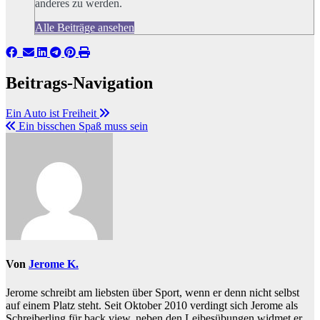
anderes zu werden.
Alle Beiträge ansehen
Beitrags-Navigation
Ein Auto ist Freiheit
Ein bisschen Spaß muss sein
Von
Jerome K.
Jerome schreibt am liebsten über Sport, wenn er denn nicht selbst
auf einem Platz steht. Seit Oktober 2010 verdingt sich Jerome als
Schreiberling für back view, neben den Leibesübungen widmet er