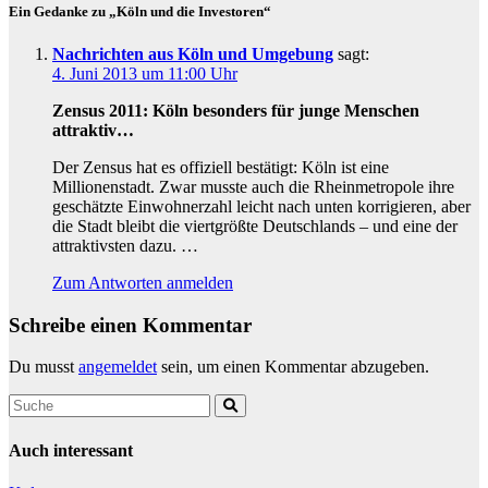
Ein Gedanke zu „Köln und die Investoren“
Nachrichten aus Köln und Umgebung
sagt:
4. Juni 2013 um 11:00 Uhr
Zensus 2011: Köln besonders für junge Menschen
attraktiv…
Der Zensus hat es offiziell bestätigt: Köln ist eine
Millionenstadt. Zwar musste auch die Rheinmetropole ihre
geschätzte Einwohnerzahl leicht nach unten korrigieren, aber
die Stadt bleibt die viertgrößte Deutschlands – und eine der
attraktivsten dazu. …
Zum Antworten anmelden
Schreibe einen Kommentar
Du musst
angemeldet
sein, um einen Kommentar abzugeben.
Auch interessant