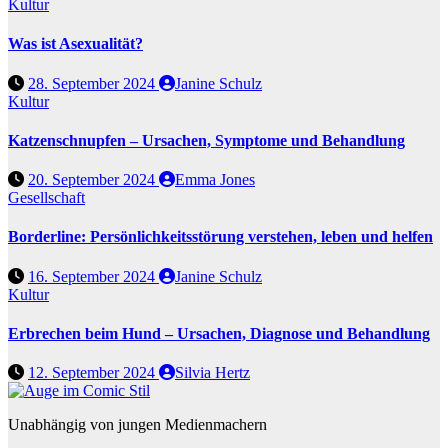
Kultur
Was ist Asexualität?
28. September 2024
Janine Schulz
Kultur
Katzenschnupfen – Ursachen, Symptome und Behandlung
20. September 2024
Emma Jones
Gesellschaft
Borderline: Persönlichkeitsstörung verstehen, leben und helfen
16. September 2024
Janine Schulz
Kultur
Erbrechen beim Hund – Ursachen, Diagnose und Behandlung
12. September 2024
Silvia Hertz
Unabhängig von jungen Medienmachern