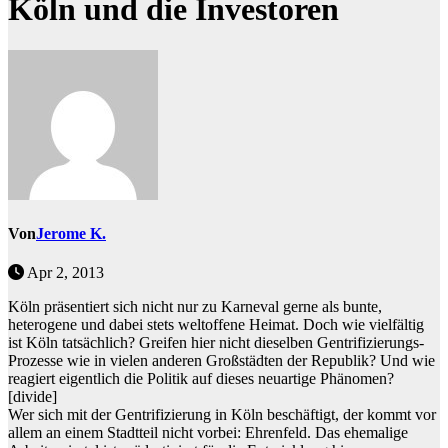
Köln und die Investoren
Von
Jerome K.
Apr 2, 2013
Köln präsentiert sich nicht nur zu Karneval gerne als bunte,
heterogene und dabei stets weltoffene Heimat. Doch wie vielfältig
ist Köln tatsächlich? Greifen hier nicht dieselben Gentrifizierungs-
Prozesse wie in vielen anderen Großstädten der Republik? Und wie
reagiert eigentlich die Politik auf dieses neuartige Phänomen?
[divide]
Wer sich mit der Gentrifizierung in Köln beschäftigt, der kommt vor
allem an einem Stadtteil nicht vorbei: Ehrenfeld. Das ehemalige