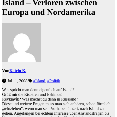
Island – Verloren zwischen
Europa und Nordamerika
Von
Katrin K.
Jul 11, 2008
#Island
,
#Politik
Was spricht man denn eigentlich auf Island?
Grüß mir die Eisbären und Eskimos!
Reykjavík? Was machst du denn in Russland?
Diese und weitere Fragen muss man sich anhören, schon förmlich
„reinziehen”, wenn man sein Vorhaben äußert, nach Island zu
gehen. Angefangen bei echtem Interesse über Anstandsfragen bis