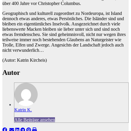
über 400 Jahre vor Christopher Columbus.
Geographisch und kulturell zugeordnet zu Nordeuropa, ist Island
dennoch etwas anderes, etwas Persönliches. Die Isländer sind und
bleiben ein eigentümliches Inselvolk. Ausgezeichnet durch viele
liebenswerte Macken bleiben sie lieber unter sich und sind noch
etwas fremdenscheu. Sie sind geheimnisvoll, nicht nur wegen ihres
teilweise immer noch bestehenden Glaubens an Naturgeister wie
Trolle, Elfen und Zwerge. Angesichts der Landschaft jedoch auch
nicht verwunderlich…
(Autor: Katrin Kircheis)
Autor
Katrin K.
Alle Beiträge ansehen