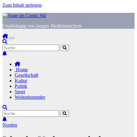
Zum Inhalt springen
Unabhängig von jungen Medienmachern
Home
Gesellschaft
Kultur
Politik
Sport
Weltenbummler
Norden