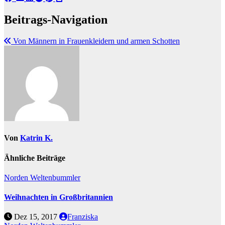
Beitrags-Navigation
Von Männern in Frauenkleidern und armen Schotten
Von
Katrin K.
Ähnliche Beiträge
Norden
Weltenbummler
Weihnachten in Großbritannien
Dez 15, 2017
Franziska