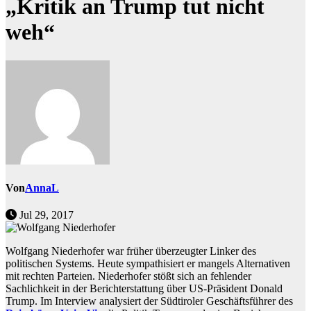
„Kritik an Trump tut nicht
weh“
Von
AnnaL
Jul 29, 2017
Wolfgang Niederhofer war früher überzeugter Linker des
politischen Systems. Heute sympathisiert er mangels Alternativen
mit rechten Parteien. Niederhofer stößt sich an fehlender
Sachlichkeit in der Berichterstattung über US-Präsident Donald
Trump. Im Interview analysiert der Südtiroler Geschäftsführer des