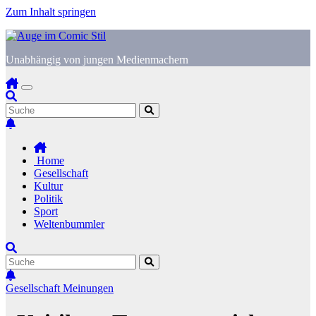
Zum Inhalt springen
Unabhängig von jungen Medienmachern
Home
Gesellschaft
Kultur
Politik
Sport
Weltenbummler
Gesellschaft
Meinungen