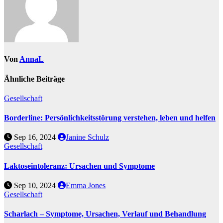
Von
AnnaL
Ähnliche Beiträge
Gesellschaft
Borderline: Persönlichkeitsstörung verstehen, leben und helfen
Sep 16, 2024
Janine Schulz
Gesellschaft
Laktoseintoleranz: Ursachen und Symptome
Sep 10, 2024
Emma Jones
Gesellschaft
Scharlach – Symptome, Ursachen, Verlauf und Behandlung