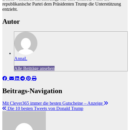
republikanische Partei dem Präsidenten Trump die Unterstützung
entzieht.
Autor
AnnaL
Alle Beiträge ansehen
Beitrags-Navigation
Mit Clever365 immer die besten Gutscheine – Anzeige
Die 10 besten Tweets von Donald Trump