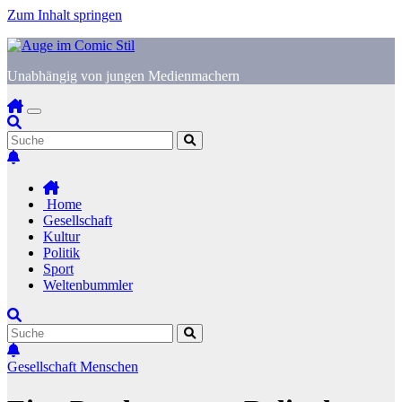
Zum Inhalt springen
Unabhängig von jungen Medienmachern
Home
Gesellschaft
Kultur
Politik
Sport
Weltenbummler
Gesellschaft
Menschen