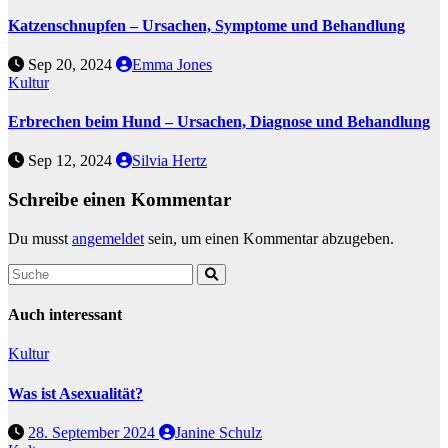
Katzenschnupfen – Ursachen, Symptome und Behandlung
Sep 20, 2024
Emma Jones
Kultur
Erbrechen beim Hund – Ursachen, Diagnose und Behandlung
Sep 12, 2024
Silvia Hertz
Schreibe einen Kommentar
Du musst
angemeldet
sein, um einen Kommentar abzugeben.
Auch interessant
Kultur
Was ist Asexualität?
28. September 2024
Janine Schulz