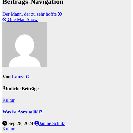
Beitrags-Navigation
Der Mann, der zu sehr hoffte
One Man Show
Von
Laura G.
Ähnliche Beiträge
Kultur
Was ist Asexualität?
Sep 28, 2024
Janine Schulz
Kultur