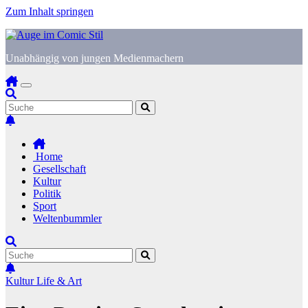
Zum Inhalt springen
Unabhängig von jungen Medienmachern
Home
Gesellschaft
Kultur
Politik
Sport
Weltenbummler
Kultur
Life & Art