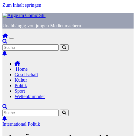
Zum Inhalt springen
Unabhängig von jungen Medienmachern
Home
Gesellschaft
Kultur
Politik
Sport
Weltenbummler
International
Politik