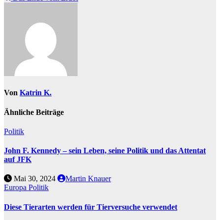
Von
Katrin K.
Ähnliche Beiträge
Politik
John F. Kennedy – sein Leben, seine Politik und das Attentat
auf JFK
Mai 30, 2024
Martin Knauer
Europa
Politik
Diese Tierarten werden für Tierversuche verwendet