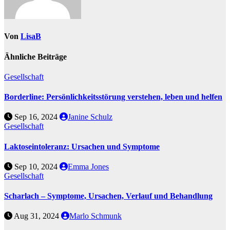
Von
LisaB
Ähnliche Beiträge
Gesellschaft
Borderline: Persönlichkeitsstörung verstehen, leben und helfen
Sep 16, 2024
Janine Schulz
Gesellschaft
Laktoseintoleranz: Ursachen und Symptome
Sep 10, 2024
Emma Jones
Gesellschaft
Scharlach – Symptome, Ursachen, Verlauf und Behandlung
Aug 31, 2024
Marlo Schmunk