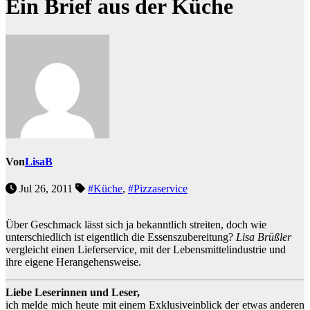
Ein Brief aus der Küche
Von
LisaB
Jul 26, 2011
#Küche
,
#Pizzaservice
Über Geschmack lässt sich ja bekanntlich streiten, doch wie
unterschiedlich ist eigentlich die Essenszubereitung?
Lisa Brüßler
vergleicht einen Lieferservice, mit der Lebensmittelindustrie und
ihre eigene Herangehensweise.
Liebe Leserinnen und Leser,
ich melde mich heute mit einem Exklusiveinblick der etwas anderen