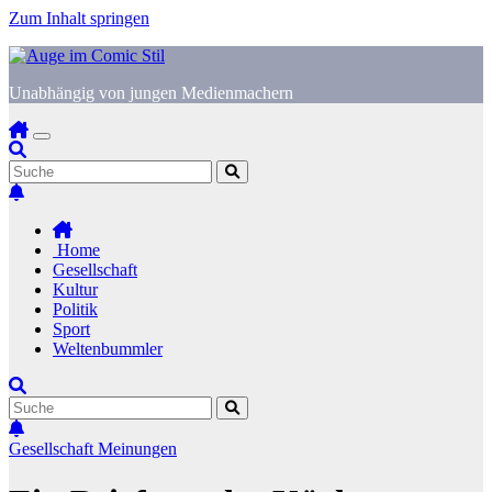
Zum Inhalt springen
Unabhängig von jungen Medienmachern
Home
Gesellschaft
Kultur
Politik
Sport
Weltenbummler
Gesellschaft
Meinungen