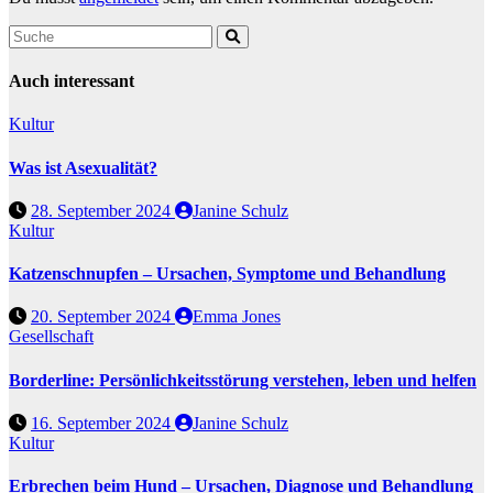
Auch interessant
Kultur
Was ist Asexualität?
28. September 2024
Janine Schulz
Kultur
Katzenschnupfen – Ursachen, Symptome und Behandlung
20. September 2024
Emma Jones
Gesellschaft
Borderline: Persönlichkeitsstörung verstehen, leben und helfen
16. September 2024
Janine Schulz
Kultur
Erbrechen beim Hund – Ursachen, Diagnose und Behandlung