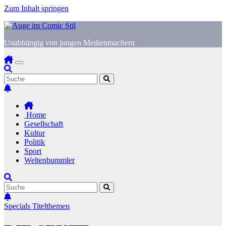
Zum Inhalt springen
Unabhängig von jungen Medienmachern
Home
Gesellschaft
Kultur
Politik
Sport
Weltenbummler
Specials
Titelthemen