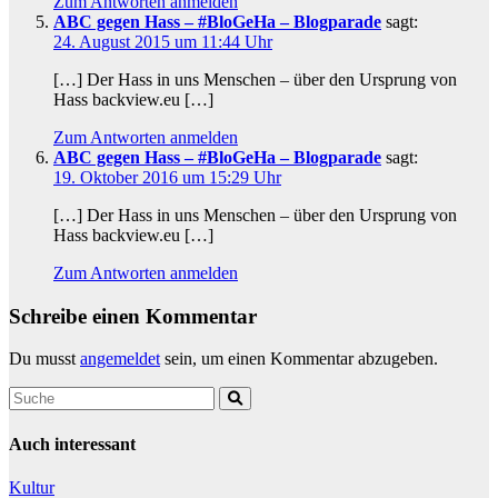
Zum Antworten anmelden
ABC gegen Hass – #BloGeHa – Blogparade
sagt:
24. August 2015 um 11:44 Uhr
[…] Der Hass in uns Menschen – über den Ursprung von
Hass backview.eu […]
Zum Antworten anmelden
ABC gegen Hass – #BloGeHa – Blogparade
sagt:
19. Oktober 2016 um 15:29 Uhr
[…] Der Hass in uns Menschen – über den Ursprung von
Hass backview.eu […]
Zum Antworten anmelden
Schreibe einen Kommentar
Du musst
angemeldet
sein, um einen Kommentar abzugeben.
Auch interessant
Kultur