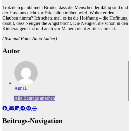
Trotzdem glaubt mein Bruder, dass die Menschen lernfähig sind und
der Hass uns nicht zur Eskalation treiben wird. Woher er den
Glauben nimmt? Ich schätz mal, es ist die Hoffnung – die Hoffnung
darauf, dass Neugier die Angst bricht. Die Neugier, die schon in den
Kinderaugen sitzt und auch vor Mauern nicht zurückschreckt.
(Text und Foto: Anna Luther)
Autor
AnnaL
Alle Beiträge ansehen
Beitrags-Navigation