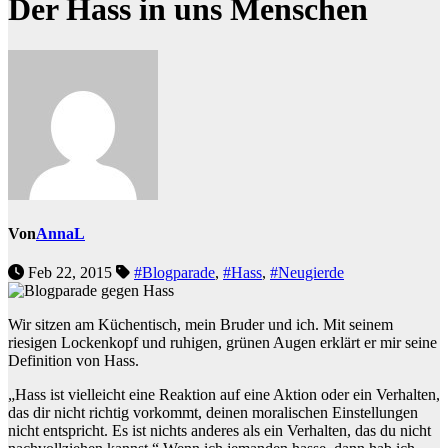
Der Hass in uns Menschen
Von
AnnaL
Feb 22, 2015
#Blogparade
,
#Hass
,
#Neugierde
Wir sitzen am Küchentisch, mein Bruder und ich. Mit seinem
riesigen Lockenkopf und ruhigen, grünen Augen erklärt er mir seine
Definition von Hass.
„Hass ist vielleicht eine Reaktion auf eine Aktion oder ein Verhalten,
das dir nicht richtig vorkommt, deinen moralischen Einstellungen
nicht entspricht. Es ist nichts anderes als ein Verhalten, das du nicht