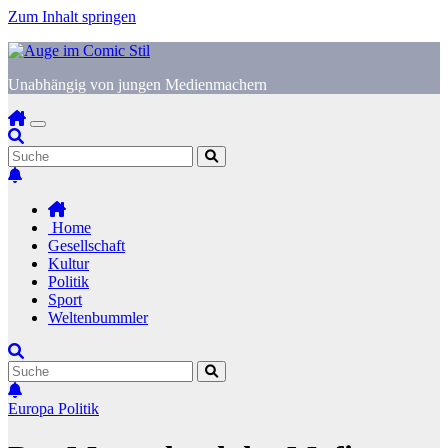
Zum Inhalt springen
Unabhängig von jungen Medienmachern
Home
Gesellschaft
Kultur
Politik
Sport
Weltenbummler
Europa
Politik