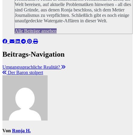
Welt bereisen, auf aktuelle Problematiken hinweisen - all dies
sind Gründe, aus denen Ronja beschloss, sich dem Metier
Journalismus zu verpflichten. Schließlich gibt es noch einige
unaufgedeckte Watergate-Affären in dieser Welt.
Alle Beiträge ansehen
Beitrags-Navigation
Umgangssprachliche Realität?
Der Baron stolpert
Von
Ronja H.