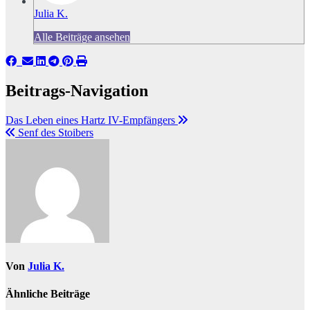
Julia K.
Alle Beiträge ansehen
Beitrags-Navigation
Das Leben eines Hartz IV-Empfängers
Senf des Stoibers
Von
Julia K.
Ähnliche Beiträge