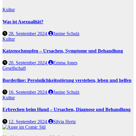
Kultur
Was ist Asexualität?
28. September 2024
Janine Schulz
Kultur
Katzenschnupfen – Ursachen, Symptome und Behandlung
20. September 2024
Emma Jones
Gesellschaft
Borderline: Persönlichkeitsstörung verstehen, leben und helfen
16. September 2024
Janine Schulz
Kultur
Erbrechen beim Hund – Ursachen, Diagnose und Behandlung
12. September 2024
Silvia Hertz