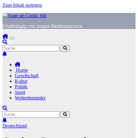
Zum Inhalt springen
Unabhängig von jungen Medienmachern
Home
Gesellschaft
Kultur
Politik
Sport
Weltenbummler
Deutschland