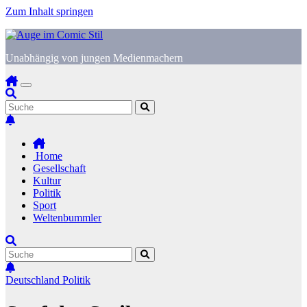
Zum Inhalt springen
Unabhängig von jungen Medienmachern
Home
Gesellschaft
Kultur
Politik
Sport
Weltenbummler
Deutschland
Politik