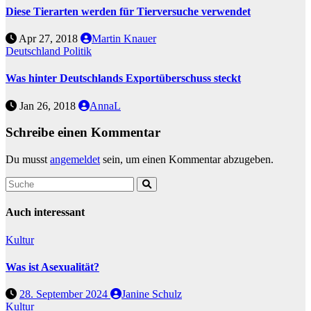
Diese Tierarten werden für Tierversuche verwendet
Apr 27, 2018
Martin Knauer
Deutschland
Politik
Was hinter Deutschlands Exportüberschuss steckt
Jan 26, 2018
AnnaL
Schreibe einen Kommentar
Du musst
angemeldet
sein, um einen Kommentar abzugeben.
Auch interessant
Kultur
Was ist Asexualität?
28. September 2024
Janine Schulz
Kultur