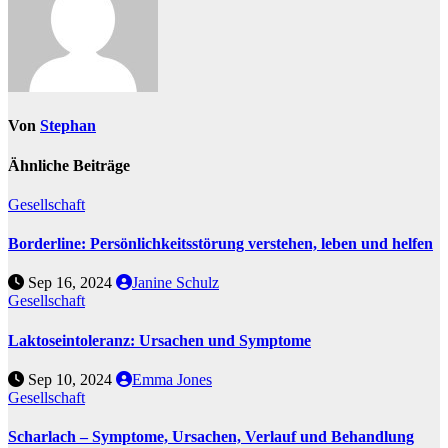
Von
Stephan
Ähnliche Beiträge
Gesellschaft
Borderline: Persönlichkeitsstörung verstehen, leben und helfen
Sep 16, 2024
Janine Schulz
Gesellschaft
Laktoseintoleranz: Ursachen und Symptome
Sep 10, 2024
Emma Jones
Gesellschaft
Scharlach – Symptome, Ursachen, Verlauf und Behandlung