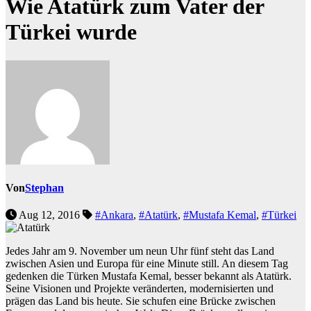
Wie Atatürk zum Vater der
Türkei wurde
Von
Stephan
Aug 12, 2016
#Ankara
,
#Atatürk
,
#Mustafa Kemal
,
#Türkei
Jedes Jahr am 9. November um neun Uhr fünf steht das Land
zwischen Asien und Europa für eine Minute still. An diesem Tag
gedenken die Türken Mustafa Kemal, besser bekannt als Atatürk.
Seine Visionen und Projekte veränderten, modernisierten und
prägen das Land bis heute. Sie schufen eine Brücke zwischen