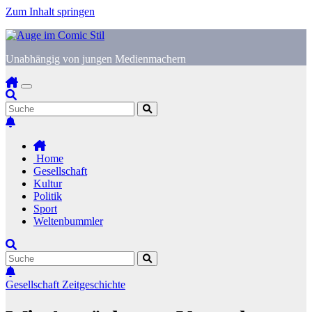
Zum Inhalt springen
Unabhängig von jungen Medienmachern
Home
Gesellschaft
Kultur
Politik
Sport
Weltenbummler
Gesellschaft
Zeitgeschichte