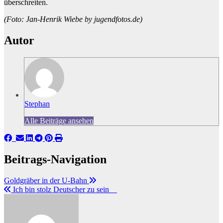
überschreiten.
(Foto: Jan-Henrik Wiebe by jugendfotos.de)
Autor
Stephan
Alle Beiträge ansehen
Beitrags-Navigation
Goldgräber in der U-Bahn
Ich bin stolz Deutscher zu sein