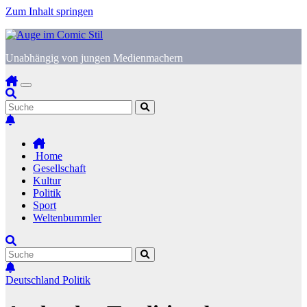
Zum Inhalt springen
Unabhängig von jungen Medienmachern
Home
Gesellschaft
Kultur
Politik
Sport
Weltenbummler
Deutschland
Politik