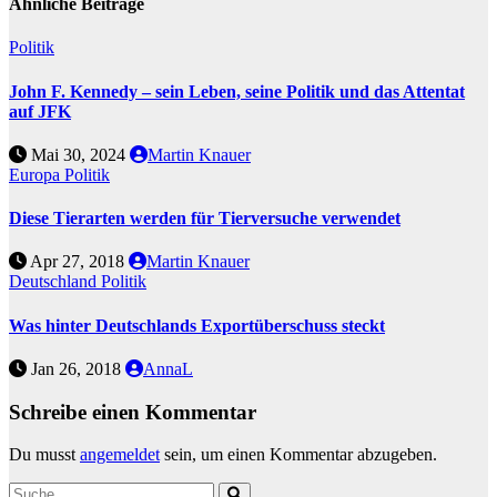
Ähnliche Beiträge
Politik
John F. Kennedy – sein Leben, seine Politik und das Attentat
auf JFK
Mai 30, 2024
Martin Knauer
Europa
Politik
Diese Tierarten werden für Tierversuche verwendet
Apr 27, 2018
Martin Knauer
Deutschland
Politik
Was hinter Deutschlands Exportüberschuss steckt
Jan 26, 2018
AnnaL
Schreibe einen Kommentar
Du musst
angemeldet
sein, um einen Kommentar abzugeben.