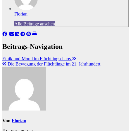
Florian
Alle Beiträge ansehen
Beitrags-Navigation
Ethik und Moral im Flüchtlingschaos
Die Bewegung der Flüchtlinge im 21. Jahrhundert
Von
Florian