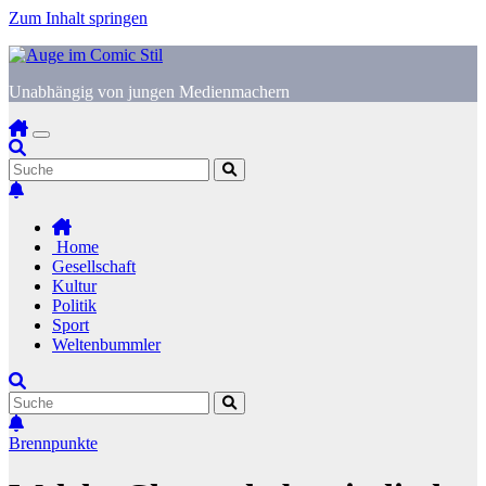
Zum Inhalt springen
Unabhängig von jungen Medienmachern
Home
Gesellschaft
Kultur
Politik
Sport
Weltenbummler
Brennpunkte