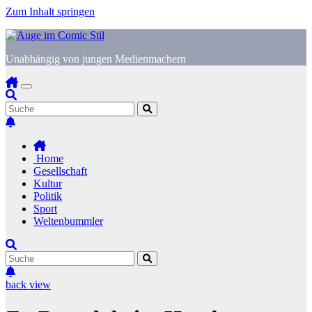
Zum Inhalt springen
Unabhängig von jungen Medienmachern
Home
Gesellschaft
Kultur
Politik
Sport
Weltenbummler
back view