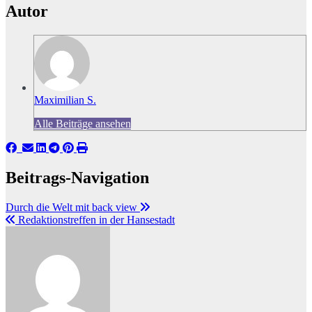
Autor
Maximilian S.
Alle Beiträge ansehen
Beitrags-Navigation
Durch die Welt mit back view
Redaktionstreffen in der Hansestadt