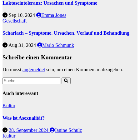
Laktoseintoleranz: Ursachen und Symptome
Sep 10, 2024
Emma Jones
Gesellschaft
Scharlach – Symptome, Ursachen, Verlauf und Behandlung
Aug 31, 2024
Marlo Schmunk
Schreibe einen Kommentar
Du musst
angemeldet
sein, um einen Kommentar abzugeben.
Auch interessant
Kultur
Was ist Asexualität?
28. September 2024
Janine Schulz
Kultur