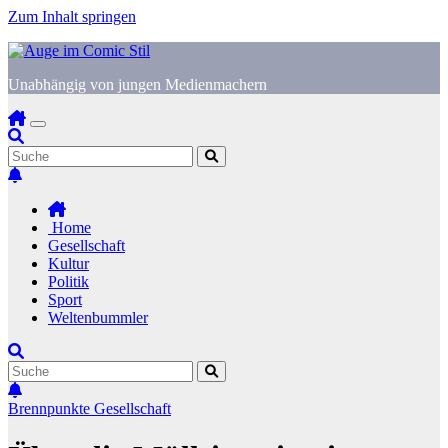
Zum Inhalt springen
Unabhängig von jungen Medienmachern
Home
Gesellschaft
Kultur
Politik
Sport
Weltenbummler
Brennpunkte
Gesellschaft