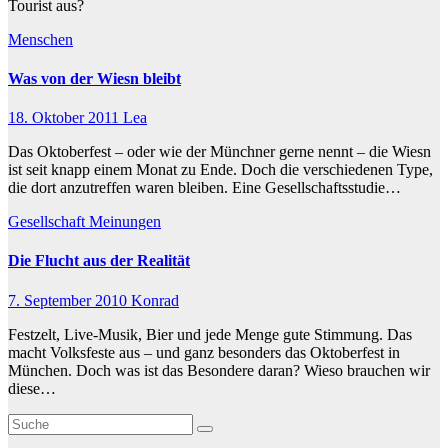
Tourist aus?
Menschen
Was von der Wiesn bleibt
18. Oktober 2011
Lea
Das Oktoberfest – oder wie der Münchner gerne nennt – die Wiesn
ist seit knapp einem Monat zu Ende. Doch die verschiedenen Type,
die dort anzutreffen waren bleiben. Eine Gesellschaftsstudie…
Gesellschaft
Meinungen
Die Flucht aus der Realität
7. September 2010
Konrad
Festzelt, Live-Musik, Bier und jede Menge gute Stimmung. Das
macht Volksfeste aus – und ganz besonders das Oktoberfest in
München. Doch was ist das Besondere daran? Wieso brauchen wir
diese…