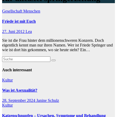
Gesellschaft
Menschen
Friede ist mit Euch
27. Juni 2012
Lea
Sie ist die Frau hinter dem millionenschweren Konzern. Doch
eigentlich kennt man nur ihren Namen. Wer ist Friede Springer und
wie ist dort hin gekommen, wo sie heute steht? Ein…
Auch interessant
Kultur
Was ist Asexualität?
28. September 2024
Janine Schulz
Kultur
Katzenschnupfen – Ursachen, Symptome und Behandlung