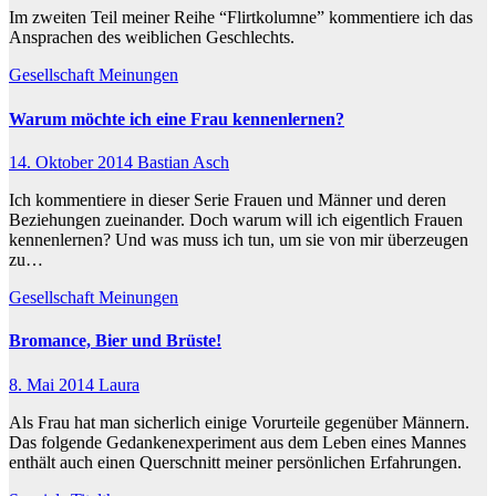
Im zweiten Teil meiner Reihe “Flirtkolumne” kommentiere ich das
Ansprachen des weiblichen Geschlechts.
Gesellschaft
Meinungen
Warum möchte ich eine Frau kennenlernen?
14. Oktober 2014
Bastian Asch
Ich kommentiere in dieser Serie Frauen und Männer und deren
Beziehungen zueinander. Doch warum will ich eigentlich Frauen
kennenlernen? Und was muss ich tun, um sie von mir überzeugen
zu…
Gesellschaft
Meinungen
Bromance, Bier und Brüste!
8. Mai 2014
Laura
Als Frau hat man sicherlich einige Vorurteile gegenüber Männern.
Das folgende Gedankenexperiment aus dem Leben eines Mannes
enthält auch einen Querschnitt meiner persönlichen Erfahrungen.