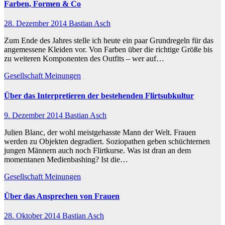
Farben, Formen & Co
28. Dezember 2014
Bastian Asch
Zum Ende des Jahres stelle ich heute ein paar Grundregeln für das
angemessene Kleiden vor. Von Farben über die richtige Größe bis
zu weiteren Komponenten des Outfits – wer auf…
Gesellschaft
Meinungen
Über das Interpretieren der bestehenden Flirtsubkultur
9. Dezember 2014
Bastian Asch
Julien Blanc, der wohl meistgehasste Mann der Welt. Frauen
werden zu Objekten degradiert. Soziopathen geben schüchternen
jungen Männern auch noch Flirtkurse. Was ist dran an dem
momentanen Medienbashing? Ist die…
Gesellschaft
Meinungen
Über das Ansprechen von Frauen
28. Oktober 2014
Bastian Asch