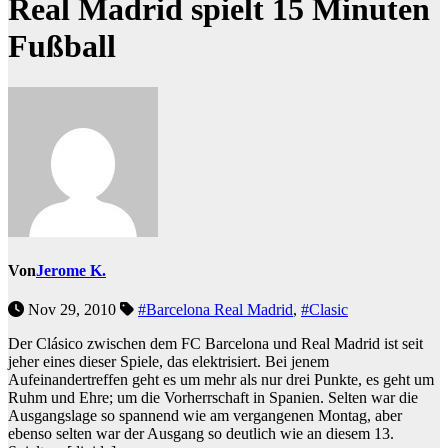
Real Madrid spielt 15 Minuten
Fußball
Von
Jerome K.
Nov 29, 2010
#Barcelona Real Madrid
,
#Clasic
Der Clásico zwischen dem FC Barcelona und Real Madrid ist seit
jeher eines dieser Spiele, das elektrisiert. Bei jenem
Aufeinandertreffen geht es um mehr als nur drei Punkte, es geht um
Ruhm und Ehre; um die Vorherrschaft in Spanien. Selten war die
Ausgangslage so spannend wie am vergangenen Montag, aber
ebenso selten war der Ausgang so deutlich wie an diesem 13.