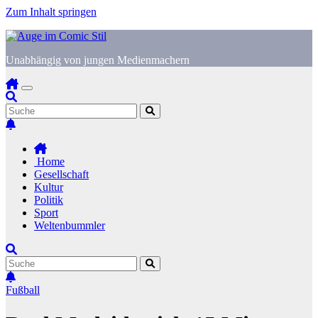
Zum Inhalt springen
Unabhängig von jungen Medienmachern
Home
Gesellschaft
Kultur
Politik
Sport
Weltenbummler
Fußball