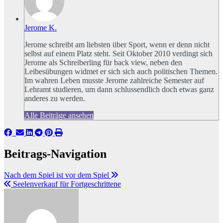
Jerome K.
Jerome schreibt am liebsten über Sport, wenn er denn nicht
selbst auf einem Platz steht. Seit Oktober 2010 verdingt sich
Jerome als Schreiberling für back view, neben den
Leibesübungen widmet er sich sich auch politischen Themen.
Im wahren Leben musste Jerome zahlreiche Semester auf
Lehramt studieren, um dann schlussendlich doch etwas ganz
anderes zu werden.
Alle Beiträge ansehen
Beitrags-Navigation
Nach dem Spiel ist vor dem Spiel
Seelenverkauf für Fortgeschrittene