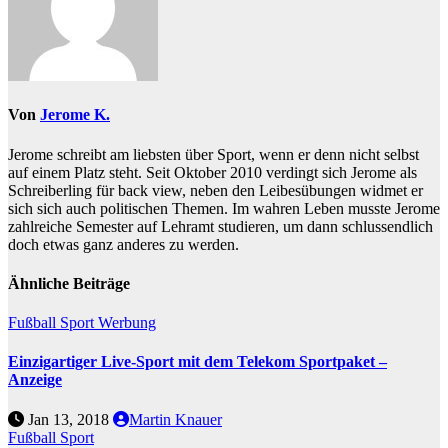
Von
Jerome K.
Jerome schreibt am liebsten über Sport, wenn er denn nicht selbst
auf einem Platz steht. Seit Oktober 2010 verdingt sich Jerome als
Schreiberling für back view, neben den Leibesübungen widmet er
sich sich auch politischen Themen. Im wahren Leben musste Jerome
zahlreiche Semester auf Lehramt studieren, um dann schlussendlich
doch etwas ganz anderes zu werden.
Ähnliche Beiträge
Fußball
Sport
Werbung
Einzigartiger Live-Sport mit dem Telekom Sportpaket –
Anzeige
Jan 13, 2018
Martin Knauer
Fußball
Sport